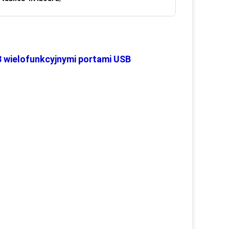
3 wielofunkcyjnymi portami USB